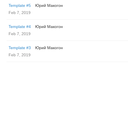
Template #5
Юрий Макогон
Feb 7, 2019
Template #4
Юрий Макогон
Feb 7, 2019
Template #3
Юрий Макогон
Feb 7, 2019