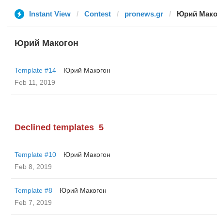
Instant View
Contest
pronews.gr
Юрий Мако
Юрий Макогон
Template #14
Юрий Макогон
Feb 11, 2019
Declined templates
5
Template #10
Юрий Макогон
Feb 8, 2019
Template #8
Юрий Макогон
Feb 7, 2019