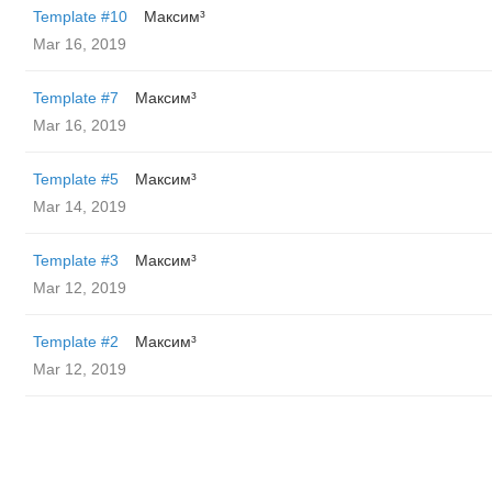
Template #10
Максим³
Mar 16, 2019
Template #7
Максим³
Mar 16, 2019
Template #5
Максим³
Mar 14, 2019
Template #3
Максим³
Mar 12, 2019
Template #2
Максим³
Mar 12, 2019