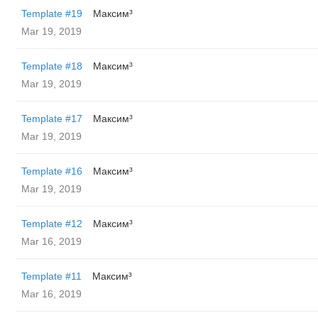
Template #19
Максим³
Mar 19, 2019
Template #18
Максим³
Mar 19, 2019
Template #17
Максим³
Mar 19, 2019
Template #16
Максим³
Mar 19, 2019
Template #12
Максим³
Mar 16, 2019
Template #11
Максим³
Mar 16, 2019