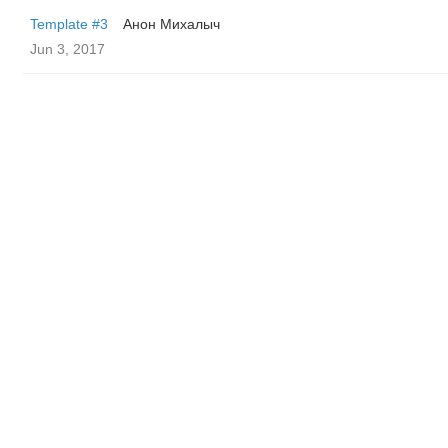
Template #3
Анон Михалыч
Jun 3, 2017