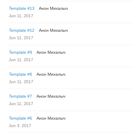
Template #13
Анон Михалыч
Jun 11, 2017
Template #12
Анон Михалыч
Jun 11, 2017
Template #9
Анон Михалыч
Jun 11, 2017
Template #8
Анон Михалыч
Jun 11, 2017
Template #7
Анон Михалыч
Jun 11, 2017
Template #6
Анон Михалыч
Jun 3, 2017