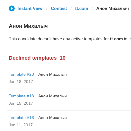
Instant View
Contest
tt.com
Анон Михалыч
Анон Михалыч
This candidate doesn't have any active templates for
tt.com
in t
Declined templates
10
Template #23
Анон Михалыч
Jun 18, 2017
Template #18
Анон Михалыч
Jun 15, 2017
Template #16
Анон Михалыч
Jun 11, 2017