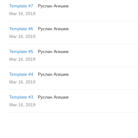
Template #7
Руслан Агишев
Mar 16, 2019
Template #6
Руслан Агишев
Mar 16, 2019
Template #5
Руслан Агишев
Mar 16, 2019
Template #4
Руслан Агишев
Mar 16, 2019
Template #3
Руслан Агишев
Mar 16, 2019