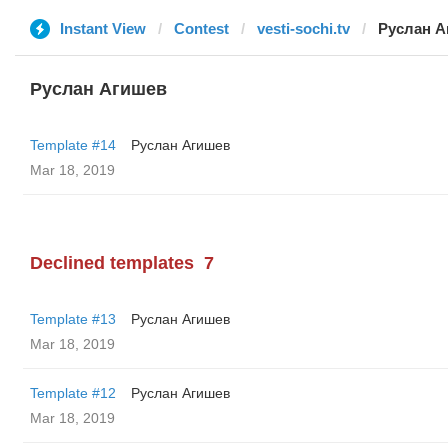
Instant View
Contest
vesti-sochi.tv
Руслан А
Руслан Агишев
Template #14
Руслан Агишев
Mar 18, 2019
Declined templates
7
Template #13
Руслан Агишев
Mar 18, 2019
Template #12
Руслан Агишев
Mar 18, 2019