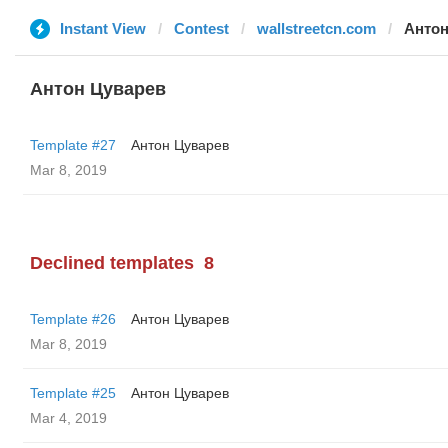
Instant View
Contest
wallstreetcn.com
Антон
Антон Цуварев
Template #27
Антон Цуварев
Mar 8, 2019
Declined templates
8
Template #26
Антон Цуварев
Mar 8, 2019
Template #25
Антон Цуварев
Mar 4, 2019