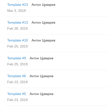
Template #23
Антон Цуварев
Mar 3, 2019
Template #13
Антон Цуварев
Feb 28, 2019
Template #10
Антон Цуварев
Feb 25, 2019
Template #9
Антон Цуварев
Feb 25, 2019
Template #6
Антон Цуварев
Feb 23, 2019
Template #5
Антон Цуварев
Feb 23, 2019