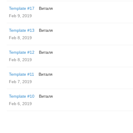
Template #17
Виталя
Feb 9, 2019
Template #13
Виталя
Feb 8, 2019
Template #12
Виталя
Feb 8, 2019
Template #11
Виталя
Feb 7, 2019
Template #10
Виталя
Feb 6, 2019