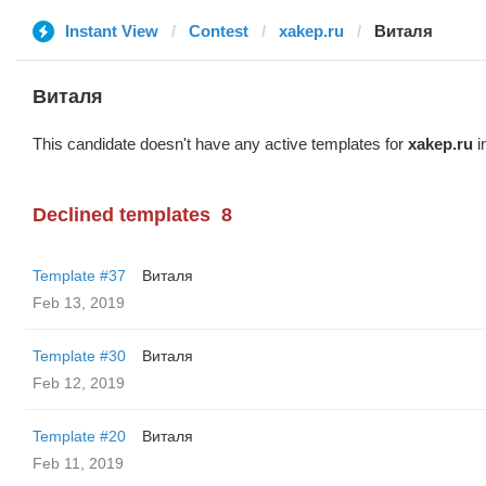
Instant View
Contest
xakep.ru
Виталя
Виталя
This candidate doesn't have any active templates for
xakep.ru
i
Declined templates
8
Template #37
Виталя
Feb 13, 2019
Template #30
Виталя
Feb 12, 2019
Template #20
Виталя
Feb 11, 2019