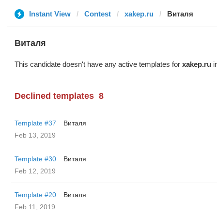
Instant View
Contest
xakep.ru
Виталя
Виталя
This candidate doesn't have any active templates for
xakep.ru
i
Declined templates
8
Template #37
Виталя
Feb 13, 2019
Template #30
Виталя
Feb 12, 2019
Template #20
Виталя
Feb 11, 2019