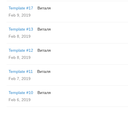
Template #17
Виталя
Feb 9, 2019
Template #13
Виталя
Feb 8, 2019
Template #12
Виталя
Feb 8, 2019
Template #11
Виталя
Feb 7, 2019
Template #10
Виталя
Feb 6, 2019