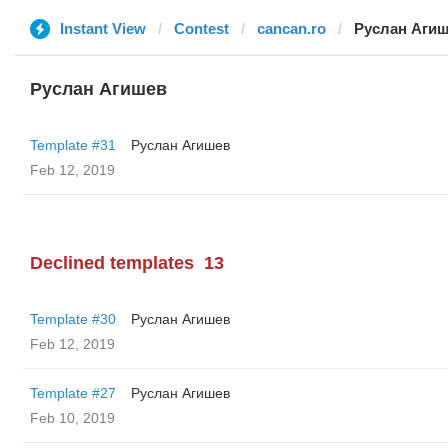
Instant View
Contest
cancan.ro
Руслан Аги
Руслан Агишев
Template #31
Руслан Агишев
Feb 12, 2019
Declined templates
13
Template #30
Руслан Агишев
Feb 12, 2019
Template #27
Руслан Агишев
Feb 10, 2019