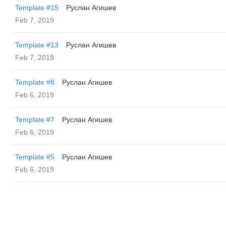
Template #15
Руслан Агишев
Feb 7, 2019
Template #13
Руслан Агишев
Feb 7, 2019
Template #8
Руслан Агишев
Feb 6, 2019
Template #7
Руслан Агишев
Feb 6, 2019
Template #5
Руслан Агишев
Feb 6, 2019