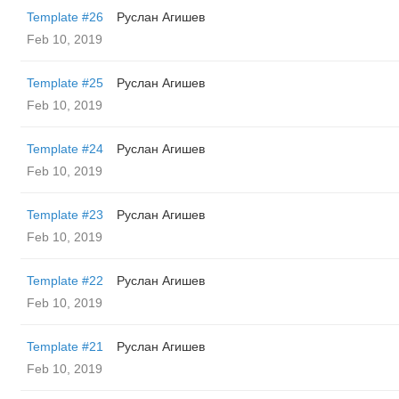
Template #26
Руслан Агишев
Feb 10, 2019
Template #25
Руслан Агишев
Feb 10, 2019
Template #24
Руслан Агишев
Feb 10, 2019
Template #23
Руслан Агишев
Feb 10, 2019
Template #22
Руслан Агишев
Feb 10, 2019
Template #21
Руслан Агишев
Feb 10, 2019