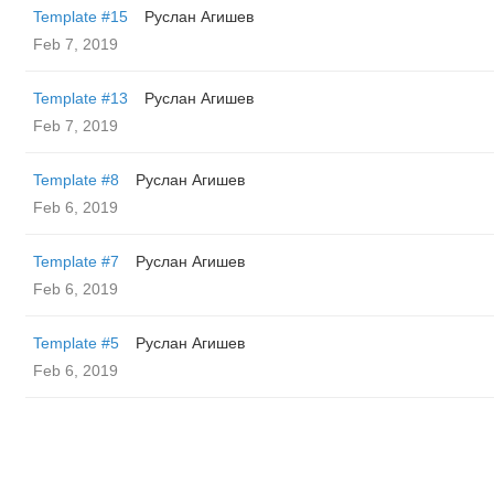
Template #15
Руслан Агишев
Feb 7, 2019
Template #13
Руслан Агишев
Feb 7, 2019
Template #8
Руслан Агишев
Feb 6, 2019
Template #7
Руслан Агишев
Feb 6, 2019
Template #5
Руслан Агишев
Feb 6, 2019