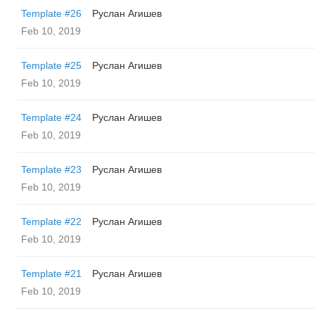
Template #26
Руслан Агишев
Feb 10, 2019
Template #25
Руслан Агишев
Feb 10, 2019
Template #24
Руслан Агишев
Feb 10, 2019
Template #23
Руслан Агишев
Feb 10, 2019
Template #22
Руслан Агишев
Feb 10, 2019
Template #21
Руслан Агишев
Feb 10, 2019