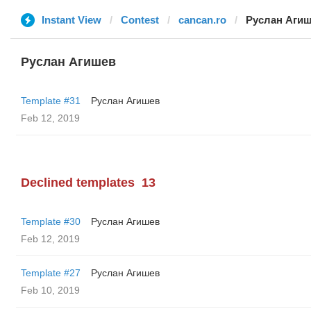
Instant View
Contest
cancan.ro
Руслан Аги
Руслан Агишев
Template #31
Руслан Агишев
Feb 12, 2019
Declined templates
13
Template #30
Руслан Агишев
Feb 12, 2019
Template #27
Руслан Агишев
Feb 10, 2019