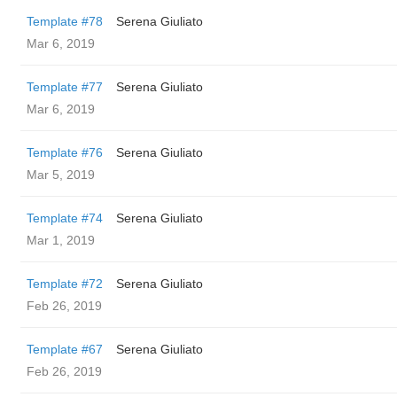
Template #78
Serena Giuliato
Mar 6, 2019
Template #77
Serena Giuliato
Mar 6, 2019
Template #76
Serena Giuliato
Mar 5, 2019
Template #74
Serena Giuliato
Mar 1, 2019
Template #72
Serena Giuliato
Feb 26, 2019
Template #67
Serena Giuliato
Feb 26, 2019