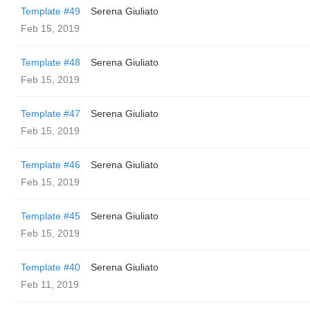
Template #49
Serena Giuliato
Feb 15, 2019
Template #48
Serena Giuliato
Feb 15, 2019
Template #47
Serena Giuliato
Feb 15, 2019
Template #46
Serena Giuliato
Feb 15, 2019
Template #45
Serena Giuliato
Feb 15, 2019
Template #40
Serena Giuliato
Feb 11, 2019