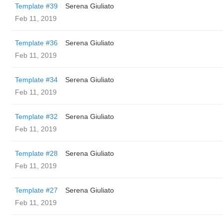
Template #39
Serena Giuliato
Feb 11, 2019
Template #36
Serena Giuliato
Feb 11, 2019
Template #34
Serena Giuliato
Feb 11, 2019
Template #32
Serena Giuliato
Feb 11, 2019
Template #28
Serena Giuliato
Feb 11, 2019
Template #27
Serena Giuliato
Feb 11, 2019