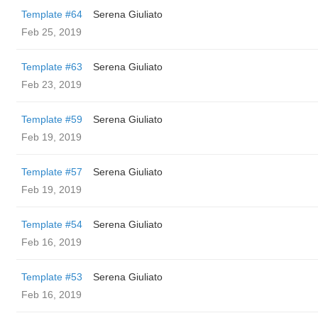
Template #64
Serena Giuliato
Feb 25, 2019
Template #63
Serena Giuliato
Feb 23, 2019
Template #59
Serena Giuliato
Feb 19, 2019
Template #57
Serena Giuliato
Feb 19, 2019
Template #54
Serena Giuliato
Feb 16, 2019
Template #53
Serena Giuliato
Feb 16, 2019