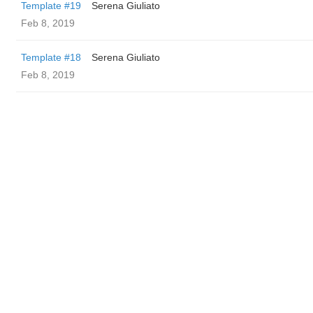
Template #19
Serena Giuliato
Feb 8, 2019
Template #18
Serena Giuliato
Feb 8, 2019