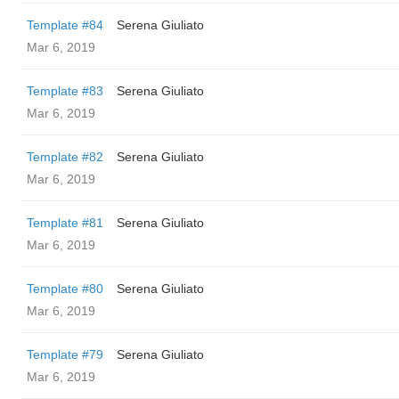
Template #84
Serena Giuliato
Mar 6, 2019
Template #83
Serena Giuliato
Mar 6, 2019
Template #82
Serena Giuliato
Mar 6, 2019
Template #81
Serena Giuliato
Mar 6, 2019
Template #80
Serena Giuliato
Mar 6, 2019
Template #79
Serena Giuliato
Mar 6, 2019