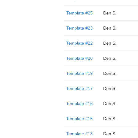
Template #25
Den S.
Template #23
Den S.
Template #22
Den S.
Template #20
Den S.
Template #19
Den S.
Template #17
Den S.
Template #16
Den S.
Template #15
Den S.
Template #13
Den S.