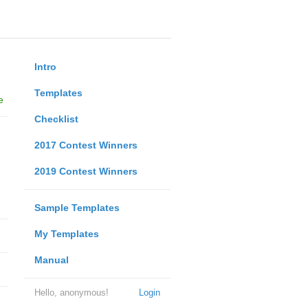
Intro
Templates
e
Checklist
2017 Contest Winners
2019 Contest Winners
Sample Templates
My Templates
Manual
Hello, anonymous!
Login