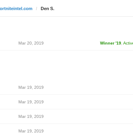
fortniteintel.com
Den S.
Mar 20, 2019
Winner '19
,
Activ
Mar 19, 2019
Mar 19, 2019
Mar 19, 2019
Mar 19, 2019