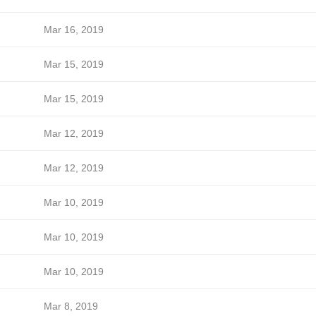
Mar 16, 2019
Mar 15, 2019
Mar 15, 2019
Mar 12, 2019
Mar 12, 2019
Mar 10, 2019
Mar 10, 2019
Mar 10, 2019
Mar 8, 2019