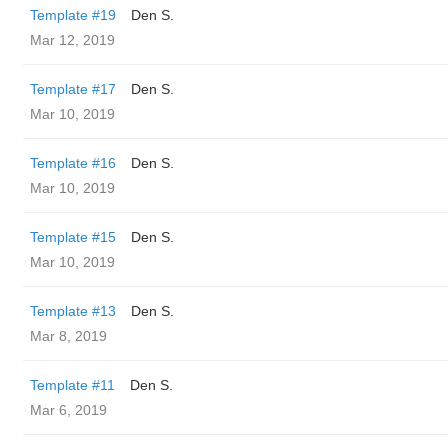
Template #19
Den S.
Mar 12, 2019
Template #17
Den S.
Mar 10, 2019
Template #16
Den S.
Mar 10, 2019
Template #15
Den S.
Mar 10, 2019
Template #13
Den S.
Mar 8, 2019
Template #11
Den S.
Mar 6, 2019