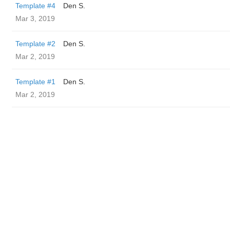
Template #4
Den S.
Mar 3, 2019
Template #2
Den S.
Mar 2, 2019
Template #1
Den S.
Mar 2, 2019