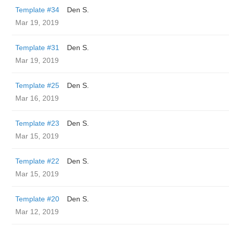
Template #34
Den S.
Mar 19, 2019
Template #31
Den S.
Mar 19, 2019
Template #25
Den S.
Mar 16, 2019
Template #23
Den S.
Mar 15, 2019
Template #22
Den S.
Mar 15, 2019
Template #20
Den S.
Mar 12, 2019