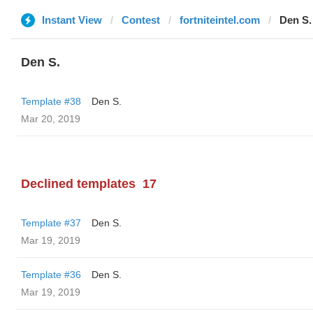
Instant View
Contest
fortniteintel.com
Den S.
Den S.
Template #38
Den S.
Mar 20, 2019
Declined templates
17
Template #37
Den S.
Mar 19, 2019
Template #36
Den S.
Mar 19, 2019