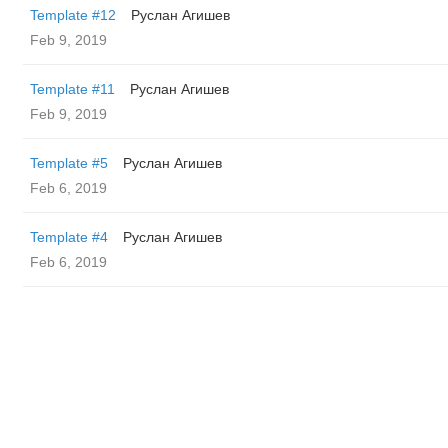
Template #12
Руслан Агишев
Feb 9, 2019
Template #11
Руслан Агишев
Feb 9, 2019
Template #5
Руслан Агишев
Feb 6, 2019
Template #4
Руслан Агишев
Feb 6, 2019