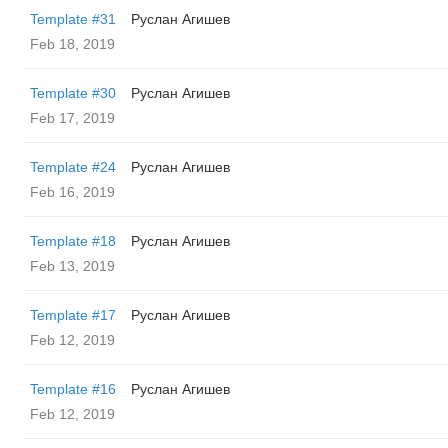
Template #31
Руслан Агишев
Feb 18, 2019
Template #30
Руслан Агишев
Feb 17, 2019
Template #24
Руслан Агишев
Feb 16, 2019
Template #18
Руслан Агишев
Feb 13, 2019
Template #17
Руслан Агишев
Feb 12, 2019
Template #16
Руслан Агишев
Feb 12, 2019