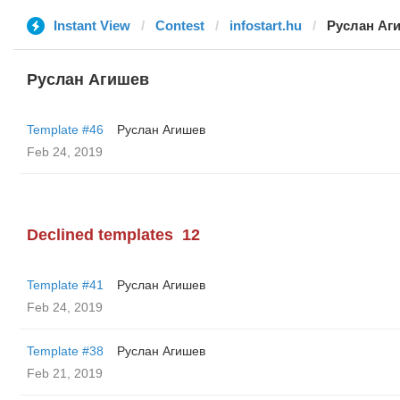
Instant View
Contest
infostart.hu
Руслан Аг
Руслан Агишев
Template #46
Руслан Агишев
Feb 24, 2019
Declined templates
12
Template #41
Руслан Агишев
Feb 24, 2019
Template #38
Руслан Агишев
Feb 21, 2019