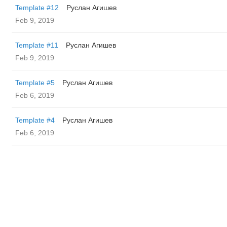
Template #12
Руслан Агишев
Feb 9, 2019
Template #11
Руслан Агишев
Feb 9, 2019
Template #5
Руслан Агишев
Feb 6, 2019
Template #4
Руслан Агишев
Feb 6, 2019