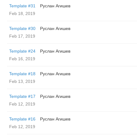
Template #31
Руслан Агишев
Feb 18, 2019
Template #30
Руслан Агишев
Feb 17, 2019
Template #24
Руслан Агишев
Feb 16, 2019
Template #18
Руслан Агишев
Feb 13, 2019
Template #17
Руслан Агишев
Feb 12, 2019
Template #16
Руслан Агишев
Feb 12, 2019