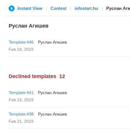
Instant View
Contest
infostart.hu
Руслан Аг
Руслан Агишев
Template #46
Руслан Агишев
Feb 24, 2019
Declined templates
12
Template #41
Руслан Агишев
Feb 24, 2019
Template #38
Руслан Агишев
Feb 21, 2019