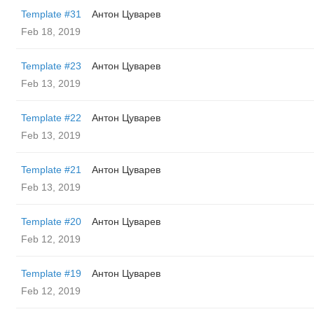
Template #31
Антон Цуварев
Feb 18, 2019
Template #23
Антон Цуварев
Feb 13, 2019
Template #22
Антон Цуварев
Feb 13, 2019
Template #21
Антон Цуварев
Feb 13, 2019
Template #20
Антон Цуварев
Feb 12, 2019
Template #19
Антон Цуварев
Feb 12, 2019