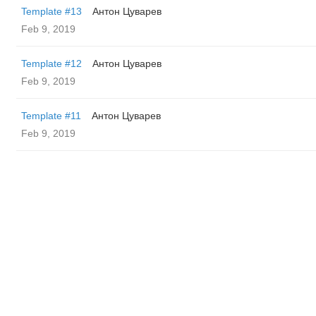
Template #13
Антон Цуварев
Feb 9, 2019
Template #12
Антон Цуварев
Feb 9, 2019
Template #11
Антон Цуварев
Feb 9, 2019