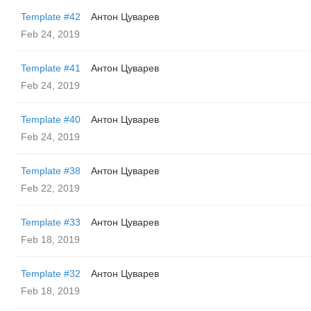
Template #42
Антон Цуварев
Feb 24, 2019
Template #41
Антон Цуварев
Feb 24, 2019
Template #40
Антон Цуварев
Feb 24, 2019
Template #38
Антон Цуварев
Feb 22, 2019
Template #33
Антон Цуварев
Feb 18, 2019
Template #32
Антон Цуварев
Feb 18, 2019