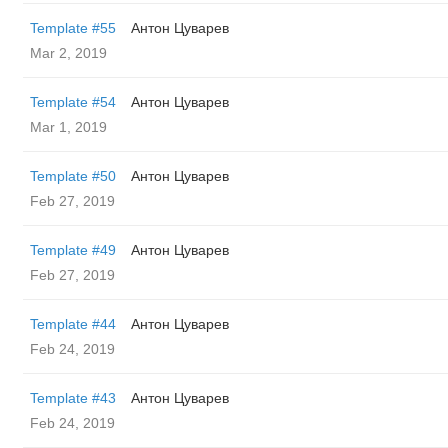
Template #55
Антон Цуварев
Mar 2, 2019
Template #54
Антон Цуварев
Mar 1, 2019
Template #50
Антон Цуварев
Feb 27, 2019
Template #49
Антон Цуварев
Feb 27, 2019
Template #44
Антон Цуварев
Feb 24, 2019
Template #43
Антон Цуварев
Feb 24, 2019