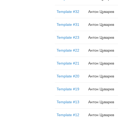
Template #32
Антон Цуварев
Template #31
Антон Цуварев
Template #23
Антон Цуварев
Template #22
Антон Цуварев
Template #21
Антон Цуварев
Template #20
Антон Цуварев
Template #19
Антон Цуварев
Template #13
Антон Цуварев
Template #12
Антон Цуварев