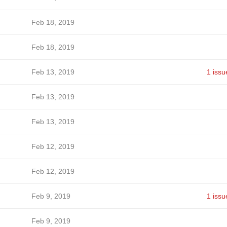
Feb 18, 2019
Feb 18, 2019
Feb 13, 2019
1 issu
Feb 13, 2019
Feb 13, 2019
Feb 12, 2019
Feb 12, 2019
Feb 9, 2019
1 issu
Feb 9, 2019