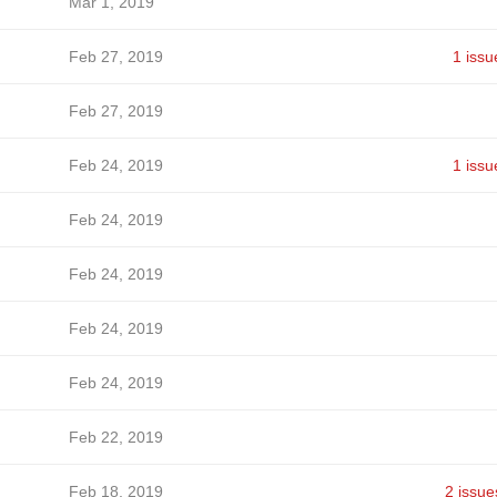
Mar 1, 2019
Feb 27, 2019
1 issu
Feb 27, 2019
Feb 24, 2019
1 issu
Feb 24, 2019
Feb 24, 2019
Feb 24, 2019
Feb 24, 2019
Feb 22, 2019
Feb 18, 2019
2 issue