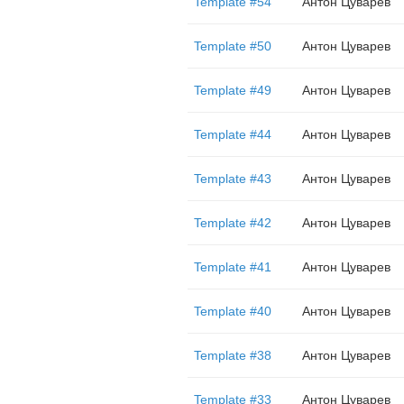
Template #54
Антон Цуварев
Template #50
Антон Цуварев
Template #49
Антон Цуварев
Template #44
Антон Цуварев
Template #43
Антон Цуварев
Template #42
Антон Цуварев
Template #41
Антон Цуварев
Template #40
Антон Цуварев
Template #38
Антон Цуварев
Template #33
Антон Цуварев