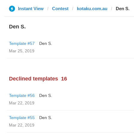
Instant View
Contest
kotaku.com.au
Den S.
Den S.
Template #57
Den S.
Mar 25, 2019
Declined templates
16
Template #56
Den S.
Mar 22, 2019
Template #55
Den S.
Mar 22, 2019