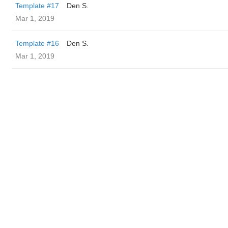
Template #17
Den S.
Mar 1, 2019
Template #16
Den S.
Mar 1, 2019