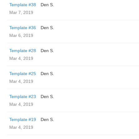
Template #38
Den S.
Mar 7, 2019
Template #36
Den S.
Mar 6, 2019
Template #28
Den S.
Mar 4, 2019
Template #25
Den S.
Mar 4, 2019
Template #23
Den S.
Mar 4, 2019
Template #19
Den S.
Mar 4, 2019