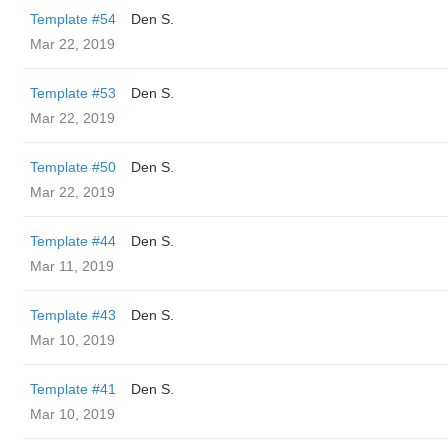
Template #54
Den S.
Mar 22, 2019
Template #53
Den S.
Mar 22, 2019
Template #50
Den S.
Mar 22, 2019
Template #44
Den S.
Mar 11, 2019
Template #43
Den S.
Mar 10, 2019
Template #41
Den S.
Mar 10, 2019