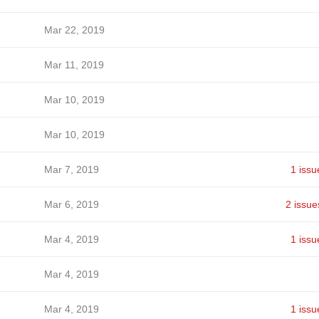
Mar 22, 2019
Mar 11, 2019
Mar 10, 2019
Mar 10, 2019
Mar 7, 2019
1 issu
Mar 6, 2019
2 issue
Mar 4, 2019
1 issu
Mar 4, 2019
Mar 4, 2019
1 issu