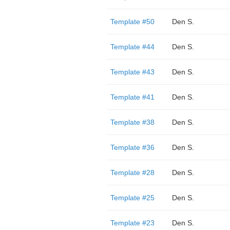
Template #50
Den S.
Template #44
Den S.
Template #43
Den S.
Template #41
Den S.
Template #38
Den S.
Template #36
Den S.
Template #28
Den S.
Template #25
Den S.
Template #23
Den S.