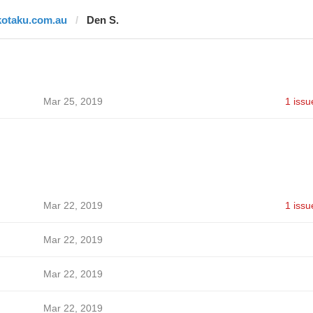
kotaku.com.au
Den S.
Mar 25, 2019
1 issu
Mar 22, 2019
1 issu
Mar 22, 2019
Mar 22, 2019
Mar 22, 2019