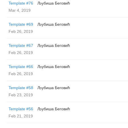
Template #76
Љубиша Беговић
Mar 4, 2019
Template #69
Љубиша Беговић
Feb 26, 2019
Template #67
Љубиша Беговић
Feb 26, 2019
Template #66
Љубиша Беговић
Feb 26, 2019
Template #58
Љубиша Беговић
Feb 23, 2019
Template #56
Љубиша Беговић
Feb 21, 2019