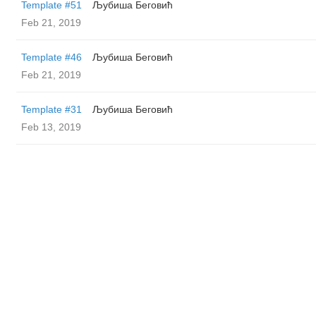
Template #51
Љубиша Беговић
Feb 21, 2019
Template #46
Љубиша Беговић
Feb 21, 2019
Template #31
Љубиша Беговић
Feb 13, 2019