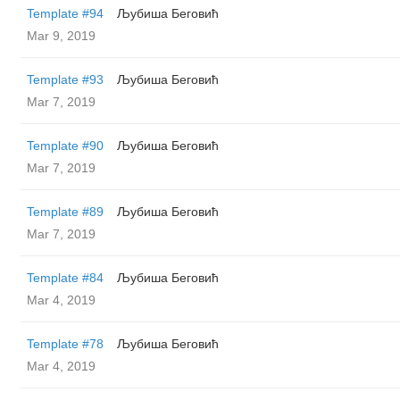
Template #94
Љубиша Беговић
Mar 9, 2019
Template #93
Љубиша Беговић
Mar 7, 2019
Template #90
Љубиша Беговић
Mar 7, 2019
Template #89
Љубиша Беговић
Mar 7, 2019
Template #84
Љубиша Беговић
Mar 4, 2019
Template #78
Љубиша Беговић
Mar 4, 2019