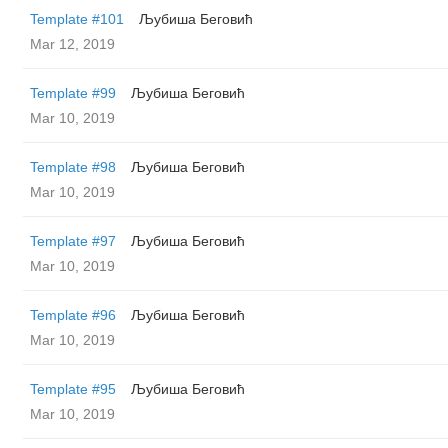
Template #101
Љубиша Беговић
Mar 12, 2019
Template #99
Љубиша Беговић
Mar 10, 2019
Template #98
Љубиша Беговић
Mar 10, 2019
Template #97
Љубиша Беговић
Mar 10, 2019
Template #96
Љубиша Беговић
Mar 10, 2019
Template #95
Љубиша Беговић
Mar 10, 2019