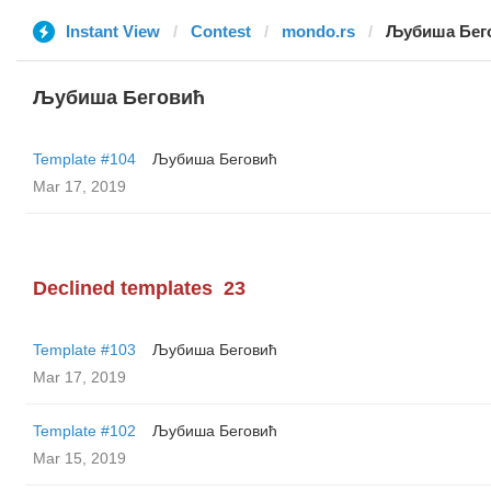
Instant View
Contest
mondo.rs
Љубиша Бег
Љубиша Беговић
Template #104
Љубиша Беговић
Mar 17, 2019
Declined templates
23
Template #103
Љубиша Беговић
Mar 17, 2019
Template #102
Љубиша Беговић
Mar 15, 2019