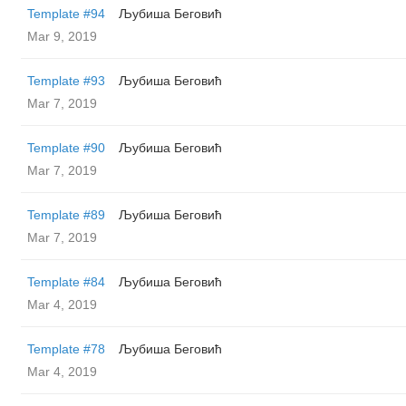
Template #94
Љубиша Беговић
Mar 9, 2019
Template #93
Љубиша Беговић
Mar 7, 2019
Template #90
Љубиша Беговић
Mar 7, 2019
Template #89
Љубиша Беговић
Mar 7, 2019
Template #84
Љубиша Беговић
Mar 4, 2019
Template #78
Љубиша Беговић
Mar 4, 2019