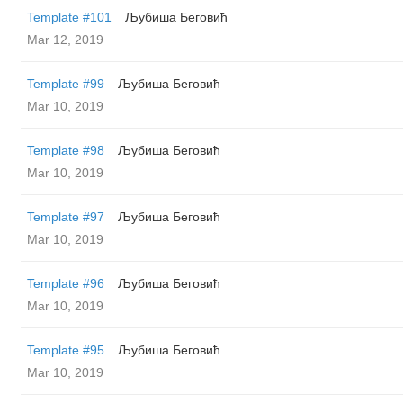
Template #101
Љубиша Беговић
Mar 12, 2019
Template #99
Љубиша Беговић
Mar 10, 2019
Template #98
Љубиша Беговић
Mar 10, 2019
Template #97
Љубиша Беговић
Mar 10, 2019
Template #96
Љубиша Беговић
Mar 10, 2019
Template #95
Љубиша Беговић
Mar 10, 2019