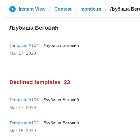
Instant View
Contest
mondo.rs
Љубиша Бег
Љубиша Беговић
Template #104
Љубиша Беговић
Mar 17, 2019
Declined templates
23
Template #103
Љубиша Беговић
Mar 17, 2019
Template #102
Љубиша Беговић
Mar 15, 2019