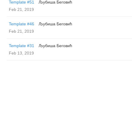
Template #51
Љубиша Беговић
Feb 21, 2019
Template #46
Љубиша Беговић
Feb 21, 2019
Template #31
Љубиша Беговић
Feb 13, 2019