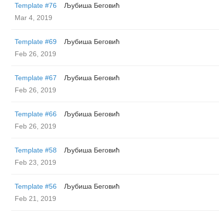
Template #76
Љубиша Беговић
Mar 4, 2019
Template #69
Љубиша Беговић
Feb 26, 2019
Template #67
Љубиша Беговић
Feb 26, 2019
Template #66
Љубиша Беговић
Feb 26, 2019
Template #58
Љубиша Беговић
Feb 23, 2019
Template #56
Љубиша Беговић
Feb 21, 2019