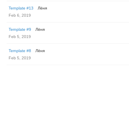
Template #13
Лёня
Feb 6, 2019
Template #9
Лёня
Feb 5, 2019
Template #8
Лёня
Feb 5, 2019