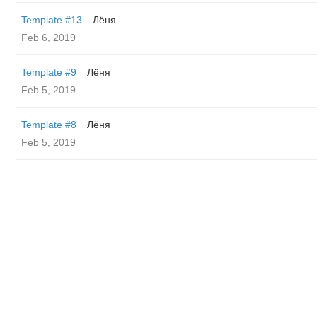
Template #13
Лёня
Feb 6, 2019
Template #9
Лёня
Feb 5, 2019
Template #8
Лёня
Feb 5, 2019