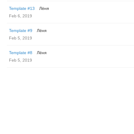
Template #13
Лёня
Feb 6, 2019
Template #9
Лёня
Feb 5, 2019
Template #8
Лёня
Feb 5, 2019