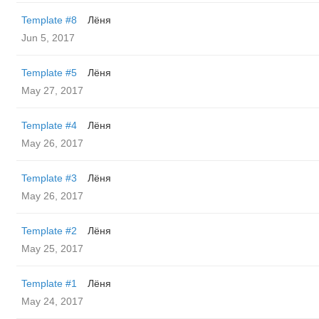
Template #8
Лёня
Jun 5, 2017
Template #5
Лёня
May 27, 2017
Template #4
Лёня
May 26, 2017
Template #3
Лёня
May 26, 2017
Template #2
Лёня
May 25, 2017
Template #1
Лёня
May 24, 2017