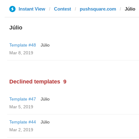
Instant View
Contest
pushsquare.com
Júlio
Júlio
Template #48
Júlio
Mar 8, 2019
Declined templates
9
Template #47
Júlio
Mar 5, 2019
Template #44
Júlio
Mar 2, 2019