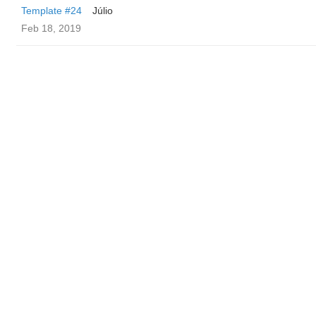
Template #24
Júlio
Feb 18, 2019