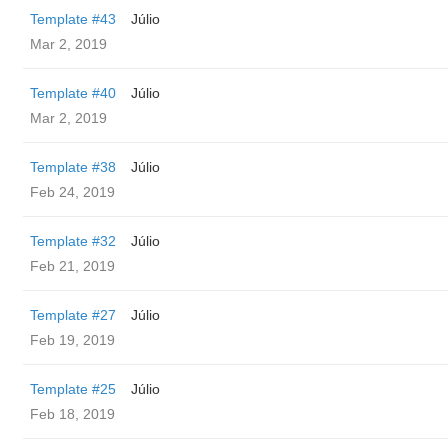
Template #43
Júlio
Mar 2, 2019
Template #40
Júlio
Mar 2, 2019
Template #38
Júlio
Feb 24, 2019
Template #32
Júlio
Feb 21, 2019
Template #27
Júlio
Feb 19, 2019
Template #25
Júlio
Feb 18, 2019