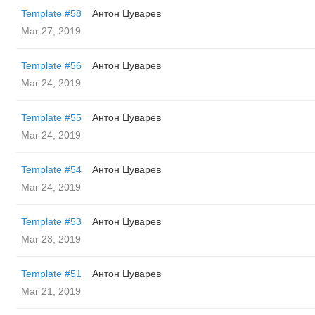
Template #58
Антон Цуварев
Mar 27, 2019
Template #56
Антон Цуварев
Mar 24, 2019
Template #55
Антон Цуварев
Mar 24, 2019
Template #54
Антон Цуварев
Mar 24, 2019
Template #53
Антон Цуварев
Mar 23, 2019
Template #51
Антон Цуварев
Mar 21, 2019