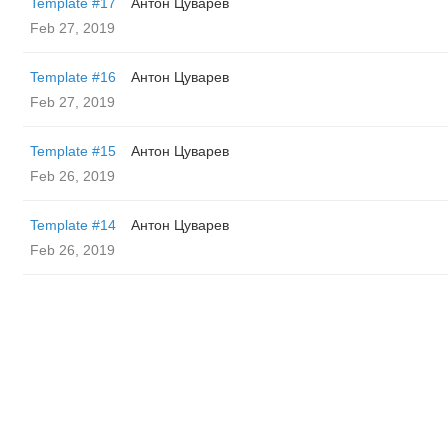
Template #17
Антон Цуварев
Feb 27, 2019
Template #16
Антон Цуварев
Feb 27, 2019
Template #15
Антон Цуварев
Feb 26, 2019
Template #14
Антон Цуварев
Feb 26, 2019