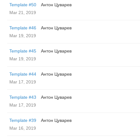
Template #50
Антон Цуварев
Mar 21, 2019
Template #46
Антон Цуварев
Mar 19, 2019
Template #45
Антон Цуварев
Mar 19, 2019
Template #44
Антон Цуварев
Mar 17, 2019
Template #43
Антон Цуварев
Mar 17, 2019
Template #39
Антон Цуварев
Mar 16, 2019