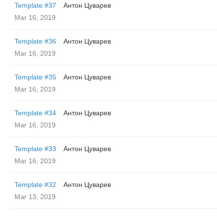
Template #37
Антон Цуварев
Mar 16, 2019
Template #36
Антон Цуварев
Mar 16, 2019
Template #35
Антон Цуварев
Mar 16, 2019
Template #34
Антон Цуварев
Mar 16, 2019
Template #33
Антон Цуварев
Mar 16, 2019
Template #32
Антон Цуварев
Mar 13, 2019