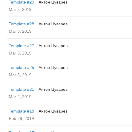
Template #29
Антон Цуварев
Mar 5, 2019
Template #28
Антон Цуварев
Mar 3, 2019
Template #27
Антон Цуварев
Mar 3, 2019
Template #25
Антон Цуварев
Mar 3, 2019
Template #21
Антон Цуварев
Mar 2, 2019
Template #18
Антон Цуварев
Feb 28, 2019