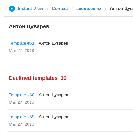
Instant View
Contest
scoop.co.nz
Антон Цув
Антон Цуварев
Template #61
Антон Цуварев
Mar 27, 2019
Declined templates
30
Template #60
Антон Цуварев
Mar 27, 2019
Template #59
Антон Цуварев
Mar 27, 2019