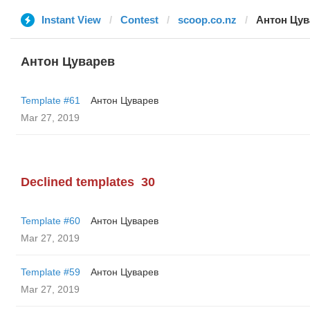
Instant View
Contest
scoop.co.nz
Антон Цув
Антон Цуварев
Template #61
Антон Цуварев
Mar 27, 2019
Declined templates
30
Template #60
Антон Цуварев
Mar 27, 2019
Template #59
Антон Цуварев
Mar 27, 2019