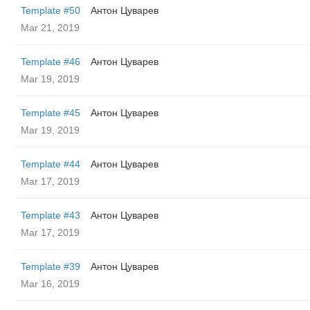
Template #50
Антон Цуварев
Mar 21, 2019
Template #46
Антон Цуварев
Mar 19, 2019
Template #45
Антон Цуварев
Mar 19, 2019
Template #44
Антон Цуварев
Mar 17, 2019
Template #43
Антон Цуварев
Mar 17, 2019
Template #39
Антон Цуварев
Mar 16, 2019