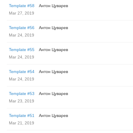
Template #58
Антон Цуварев
Mar 27, 2019
Template #56
Антон Цуварев
Mar 24, 2019
Template #55
Антон Цуварев
Mar 24, 2019
Template #54
Антон Цуварев
Mar 24, 2019
Template #53
Антон Цуварев
Mar 23, 2019
Template #51
Антон Цуварев
Mar 21, 2019