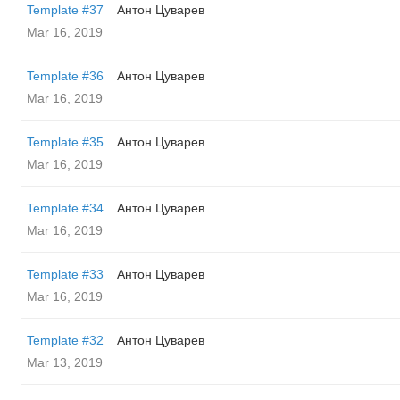
Template #37
Антон Цуварев
Mar 16, 2019
Template #36
Антон Цуварев
Mar 16, 2019
Template #35
Антон Цуварев
Mar 16, 2019
Template #34
Антон Цуварев
Mar 16, 2019
Template #33
Антон Цуварев
Mar 16, 2019
Template #32
Антон Цуварев
Mar 13, 2019