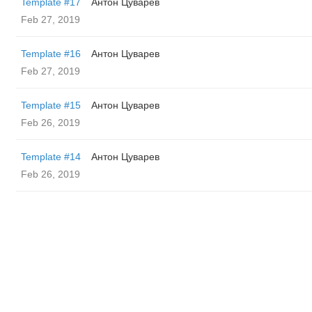
Template #17
Антон Цуварев
Feb 27, 2019
Template #16
Антон Цуварев
Feb 27, 2019
Template #15
Антон Цуварев
Feb 26, 2019
Template #14
Антон Цуварев
Feb 26, 2019