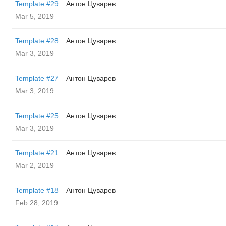
Template #29
Антон Цуварев
Mar 5, 2019
Template #28
Антон Цуварев
Mar 3, 2019
Template #27
Антон Цуварев
Mar 3, 2019
Template #25
Антон Цуварев
Mar 3, 2019
Template #21
Антон Цуварев
Mar 2, 2019
Template #18
Антон Цуварев
Feb 28, 2019