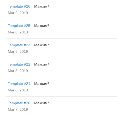
Template #26
Максим³
Mar 9, 2019
Template #25
Максим³
Mar 8, 2019
Template #23
Максим³
Mar 8, 2019
Template #22
Максим³
Mar 8, 2019
Template #21
Максим³
Mar 8, 2019
Template #20
Максим³
Mar 7, 2019