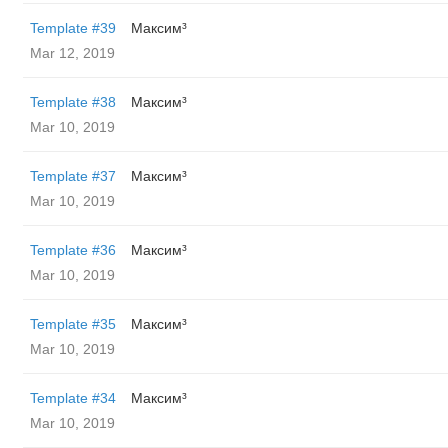
Template #39
Максим³
Mar 12, 2019
Template #38
Максим³
Mar 10, 2019
Template #37
Максим³
Mar 10, 2019
Template #36
Максим³
Mar 10, 2019
Template #35
Максим³
Mar 10, 2019
Template #34
Максим³
Mar 10, 2019