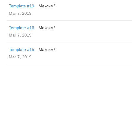
Template #19
Максим³
Mar 7, 2019
Template #16
Максим³
Mar 7, 2019
Template #15
Максим³
Mar 7, 2019