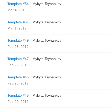
Template #54
Mykyta Tsyhankov
Mar 4, 2019
Template #51
Mykyta Tsyhankov
Mar 1, 2019
Template #49
Mykyta Tsyhankov
Feb 23, 2019
Template #47
Mykyta Tsyhankov
Feb 22, 2019
Template #46
Mykyta Tsyhankov
Feb 20, 2019
Template #45
Mykyta Tsyhankov
Feb 20, 2019