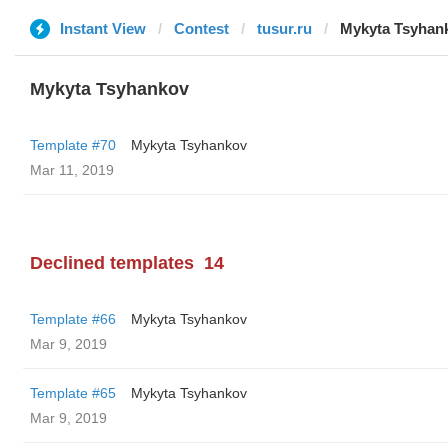
Instant View
Contest
tusur.ru
Mykyta Tsyhan
Mykyta Tsyhankov
Template #70
Mykyta Tsyhankov
Mar 11, 2019
Declined templates
14
Template #66
Mykyta Tsyhankov
Mar 9, 2019
Template #65
Mykyta Tsyhankov
Mar 9, 2019