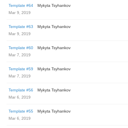
Template #64
Mykyta Tsyhankov
Mar 9, 2019
Template #63
Mykyta Tsyhankov
Mar 9, 2019
Template #60
Mykyta Tsyhankov
Mar 7, 2019
Template #59
Mykyta Tsyhankov
Mar 7, 2019
Template #56
Mykyta Tsyhankov
Mar 6, 2019
Template #55
Mykyta Tsyhankov
Mar 6, 2019