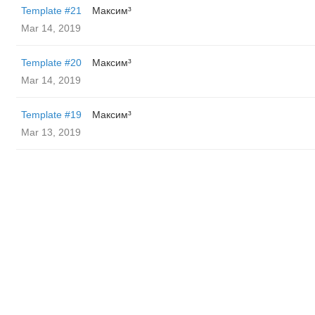
Template #21
Максим³
Mar 14, 2019
Template #20
Максим³
Mar 14, 2019
Template #19
Максим³
Mar 13, 2019