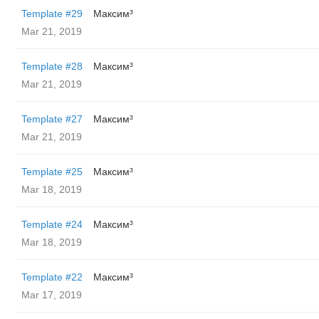
Template #29
Максим³
Mar 21, 2019
Template #28
Максим³
Mar 21, 2019
Template #27
Максим³
Mar 21, 2019
Template #25
Максим³
Mar 18, 2019
Template #24
Максим³
Mar 18, 2019
Template #22
Максим³
Mar 17, 2019