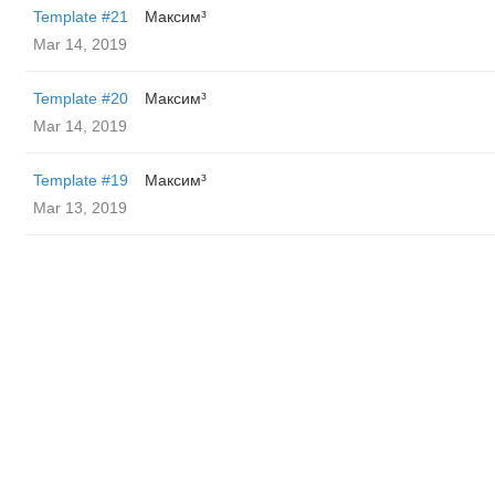
Template #21
Максим³
Mar 14, 2019
Template #20
Максим³
Mar 14, 2019
Template #19
Максим³
Mar 13, 2019