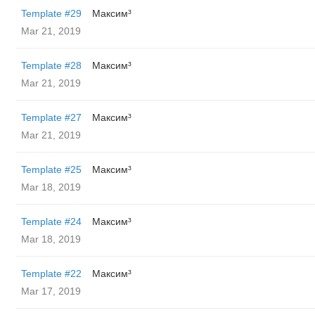
Template #29
Максим³
Mar 21, 2019
Template #28
Максим³
Mar 21, 2019
Template #27
Максим³
Mar 21, 2019
Template #25
Максим³
Mar 18, 2019
Template #24
Максим³
Mar 18, 2019
Template #22
Максим³
Mar 17, 2019