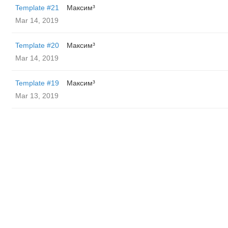
Template #21
Максим³
Mar 14, 2019
Template #20
Максим³
Mar 14, 2019
Template #19
Максим³
Mar 13, 2019