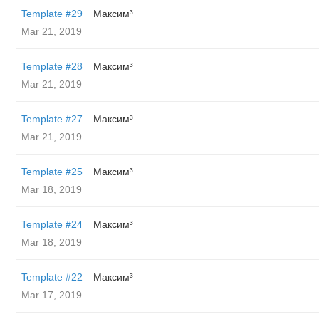
Template #29
Максим³
Mar 21, 2019
Template #28
Максим³
Mar 21, 2019
Template #27
Максим³
Mar 21, 2019
Template #25
Максим³
Mar 18, 2019
Template #24
Максим³
Mar 18, 2019
Template #22
Максим³
Mar 17, 2019