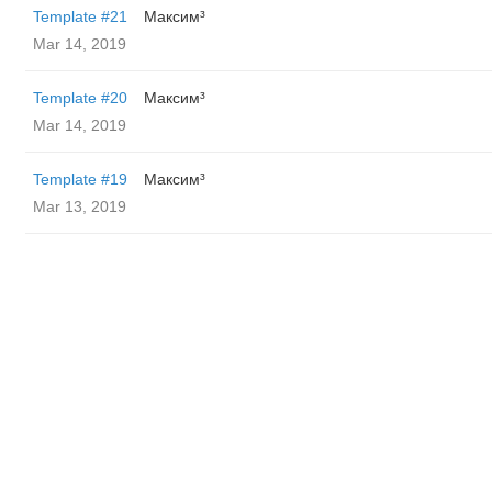
Template #21
Максим³
Mar 14, 2019
Template #20
Максим³
Mar 14, 2019
Template #19
Максим³
Mar 13, 2019