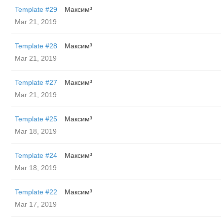
Template #29
Максим³
Mar 21, 2019
Template #28
Максим³
Mar 21, 2019
Template #27
Максим³
Mar 21, 2019
Template #25
Максим³
Mar 18, 2019
Template #24
Максим³
Mar 18, 2019
Template #22
Максим³
Mar 17, 2019