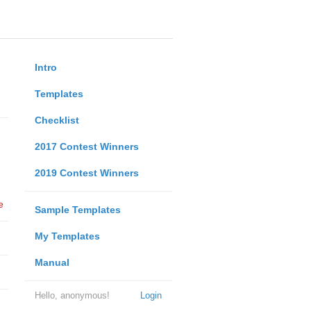
Intro
Templates
Checklist
2017 Contest Winners
2019 Contest Winners
e
Sample Templates
My Templates
Manual
Hello, anonymous!
Login