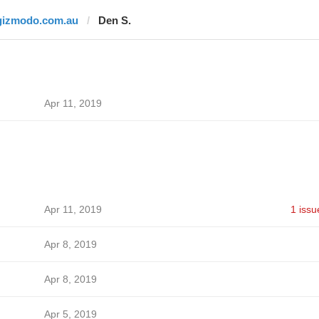
gizmodo.com.au
Den S.
Apr 11, 2019
Apr 11, 2019
1 issu
Apr 8, 2019
Apr 8, 2019
Apr 5, 2019