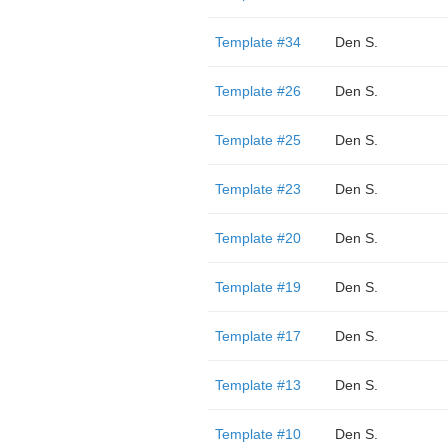
Template #34
Den S.
Template #26
Den S.
Template #25
Den S.
Template #23
Den S.
Template #20
Den S.
Template #19
Den S.
Template #17
Den S.
Template #13
Den S.
Template #10
Den S.