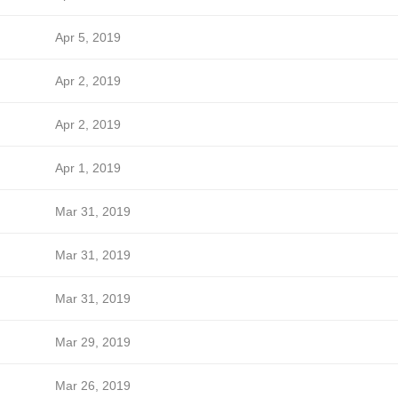
Apr 5, 2019
Apr 2, 2019
Apr 2, 2019
Apr 1, 2019
Mar 31, 2019
Mar 31, 2019
Mar 31, 2019
Mar 29, 2019
Mar 26, 2019