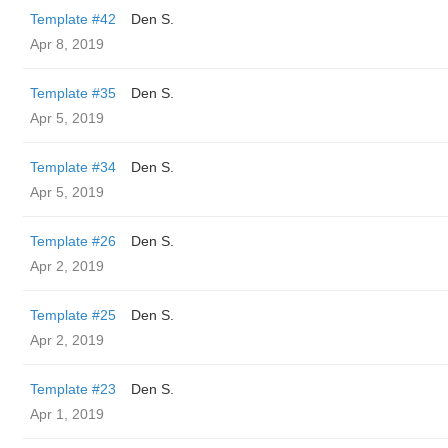
Template #42
Den S.
Apr 8, 2019
Template #35
Den S.
Apr 5, 2019
Template #34
Den S.
Apr 5, 2019
Template #26
Den S.
Apr 2, 2019
Template #25
Den S.
Apr 2, 2019
Template #23
Den S.
Apr 1, 2019