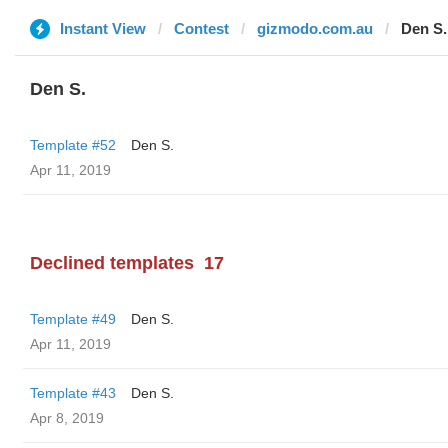
Instant View
Contest
gizmodo.com.au
Den S.
Den S.
Template #52
Den S.
Apr 11, 2019
Declined templates
17
Template #49
Den S.
Apr 11, 2019
Template #43
Den S.
Apr 8, 2019