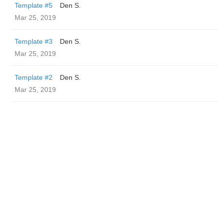
Template #5
Den S.
Mar 25, 2019
Template #3
Den S.
Mar 25, 2019
Template #2
Den S.
Mar 25, 2019