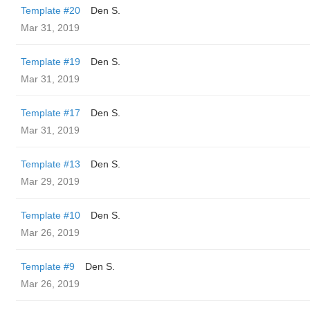
Template #20
Den S.
Mar 31, 2019
Template #19
Den S.
Mar 31, 2019
Template #17
Den S.
Mar 31, 2019
Template #13
Den S.
Mar 29, 2019
Template #10
Den S.
Mar 26, 2019
Template #9
Den S.
Mar 26, 2019