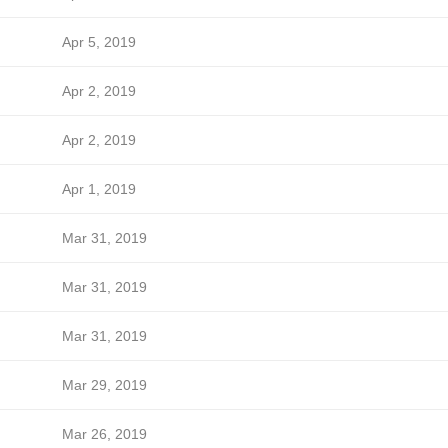
Apr 5, 2019
Apr 2, 2019
Apr 2, 2019
Apr 1, 2019
Mar 31, 2019
Mar 31, 2019
Mar 31, 2019
Mar 29, 2019
Mar 26, 2019