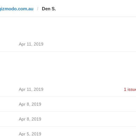
gizmodo.com.au
Den S.
Apr 11, 2019
Apr 11, 2019
1 issu
Apr 8, 2019
Apr 8, 2019
Apr 5, 2019