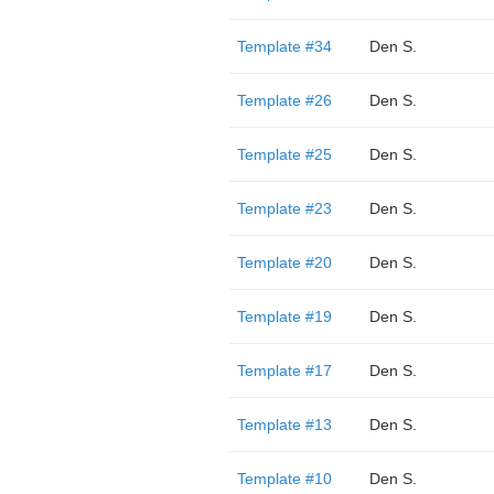
Template #34
Den S.
Template #26
Den S.
Template #25
Den S.
Template #23
Den S.
Template #20
Den S.
Template #19
Den S.
Template #17
Den S.
Template #13
Den S.
Template #10
Den S.