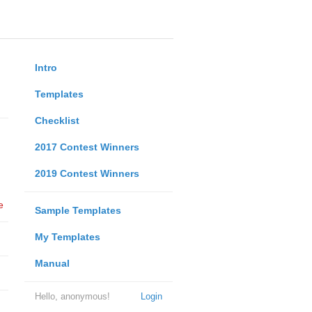
Intro
Templates
Checklist
2017 Contest Winners
2019 Contest Winners
e
Sample Templates
My Templates
Manual
Hello, anonymous!
Login