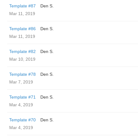
Template #87
Den S.
Mar 11, 2019
Template #86
Den S.
Mar 11, 2019
Template #82
Den S.
Mar 10, 2019
Template #78
Den S.
Mar 7, 2019
Template #71
Den S.
Mar 4, 2019
Template #70
Den S.
Mar 4, 2019