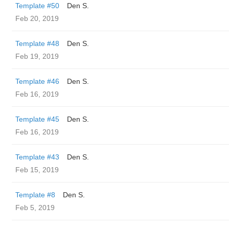
Template #50
Den S.
Feb 20, 2019
Template #48
Den S.
Feb 19, 2019
Template #46
Den S.
Feb 16, 2019
Template #45
Den S.
Feb 16, 2019
Template #43
Den S.
Feb 15, 2019
Template #8
Den S.
Feb 5, 2019