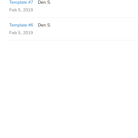
Template #7
Den S.
Feb 5, 2019
Template #6
Den S.
Feb 5, 2019