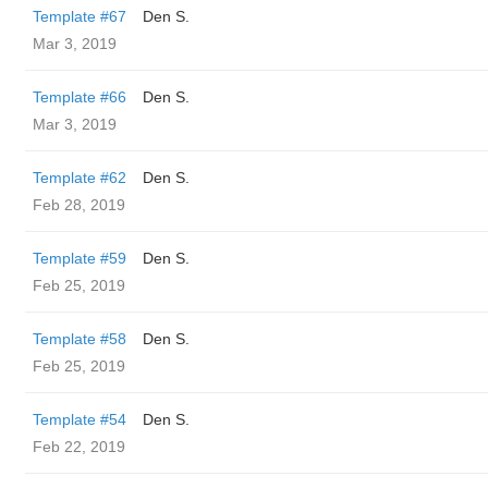
Template #67
Den S.
Mar 3, 2019
Template #66
Den S.
Mar 3, 2019
Template #62
Den S.
Feb 28, 2019
Template #59
Den S.
Feb 25, 2019
Template #58
Den S.
Feb 25, 2019
Template #54
Den S.
Feb 22, 2019