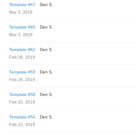
Template #67
Den S.
Mar 3, 2019
Template #66
Den S.
Mar 3, 2019
Template #62
Den S.
Feb 28, 2019
Template #59
Den S.
Feb 25, 2019
Template #58
Den S.
Feb 25, 2019
Template #54
Den S.
Feb 22, 2019