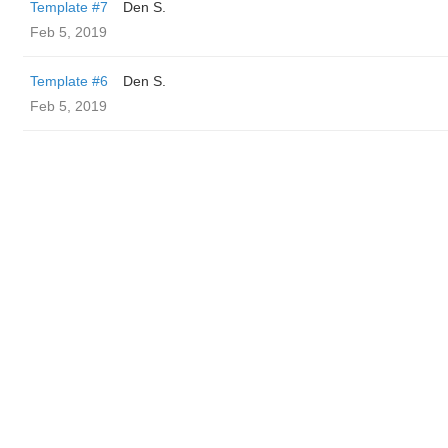
Template #7
Den S.
Feb 5, 2019
Template #6
Den S.
Feb 5, 2019