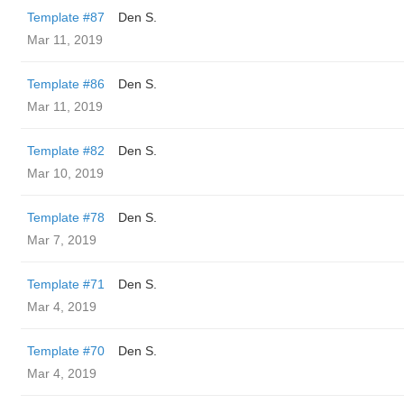
Template #87
Den S.
Mar 11, 2019
Template #86
Den S.
Mar 11, 2019
Template #82
Den S.
Mar 10, 2019
Template #78
Den S.
Mar 7, 2019
Template #71
Den S.
Mar 4, 2019
Template #70
Den S.
Mar 4, 2019