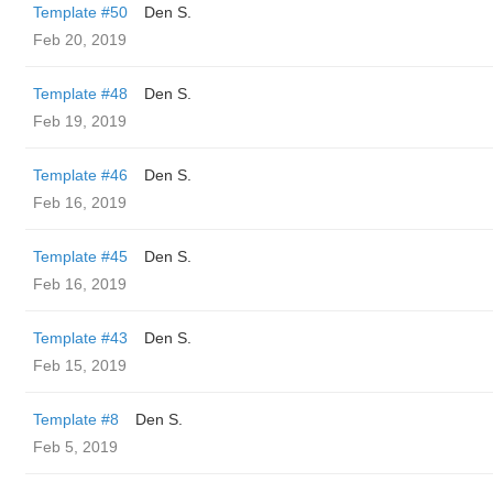
Template #50
Den S.
Feb 20, 2019
Template #48
Den S.
Feb 19, 2019
Template #46
Den S.
Feb 16, 2019
Template #45
Den S.
Feb 16, 2019
Template #43
Den S.
Feb 15, 2019
Template #8
Den S.
Feb 5, 2019