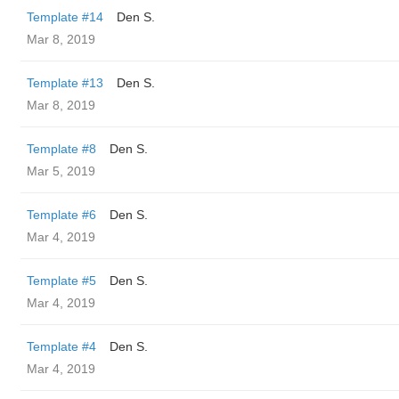
Template #14
Den S.
Mar 8, 2019
Template #13
Den S.
Mar 8, 2019
Template #8
Den S.
Mar 5, 2019
Template #6
Den S.
Mar 4, 2019
Template #5
Den S.
Mar 4, 2019
Template #4
Den S.
Mar 4, 2019