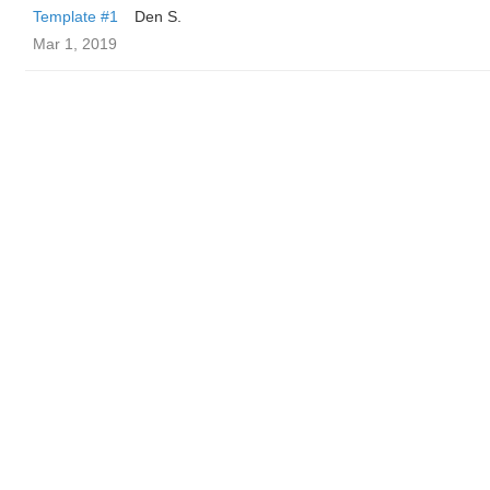
Template #1
Den S.
Mar 1, 2019