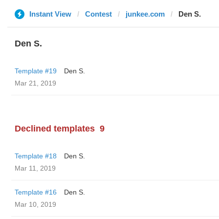
Instant View
Contest
junkee.com
Den S.
Den S.
Template #19
Den S.
Mar 21, 2019
Declined templates
9
Template #18
Den S.
Mar 11, 2019
Template #16
Den S.
Mar 10, 2019