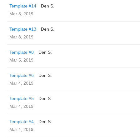
Template #14
Den S.
Mar 8, 2019
Template #13
Den S.
Mar 8, 2019
Template #8
Den S.
Mar 5, 2019
Template #6
Den S.
Mar 4, 2019
Template #5
Den S.
Mar 4, 2019
Template #4
Den S.
Mar 4, 2019