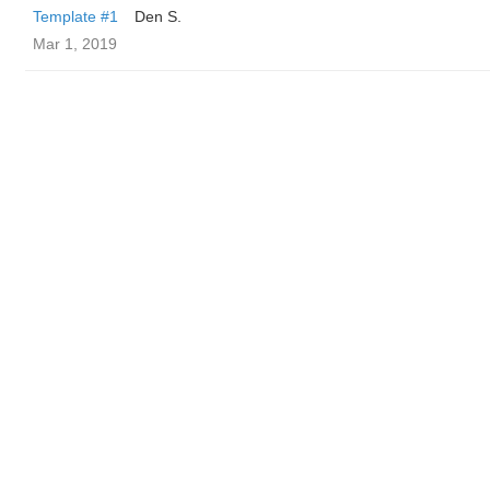
Template #1
Den S.
Mar 1, 2019