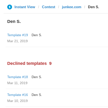
Instant View
Contest
junkee.com
Den S.
Den S.
Template #19
Den S.
Mar 21, 2019
Declined templates
9
Template #18
Den S.
Mar 11, 2019
Template #16
Den S.
Mar 10, 2019