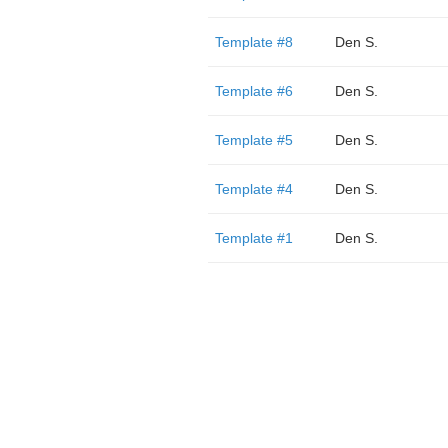
Template #8
Den S.
Template #6
Den S.
Template #5
Den S.
Template #4
Den S.
Template #1
Den S.