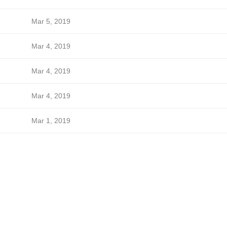
Mar 5, 2019
Mar 4, 2019
Mar 4, 2019
Mar 4, 2019
Mar 1, 2019