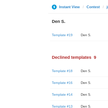
Instant View
Contest
Den S.
Template #19
Den S.
Declined templates
9
Template #18
Den S.
Template #16
Den S.
Template #14
Den S.
Template #13
Den S.