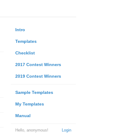
Intro
Templates
Checklist
2017 Contest Winners
2019 Contest Winners
Sample Templates
My Templates
Manual
Hello, anonymous!
Login