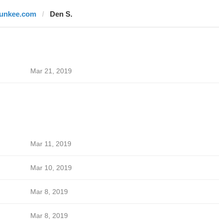
junkee.com
Den S.
Mar 21, 2019
Mar 11, 2019
Mar 10, 2019
Mar 8, 2019
Mar 8, 2019