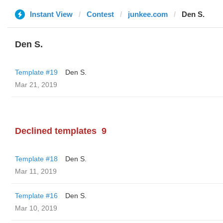
Instant View
Contest
junkee.com
Den S.
Den S.
Template #19
Den S.
Mar 21, 2019
Declined templates
9
Template #18
Den S.
Mar 11, 2019
Template #16
Den S.
Mar 10, 2019