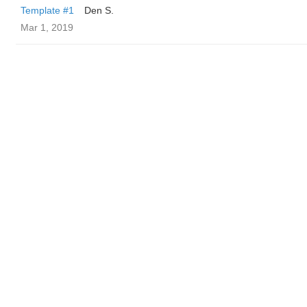
Template #1
Den S.
Mar 1, 2019