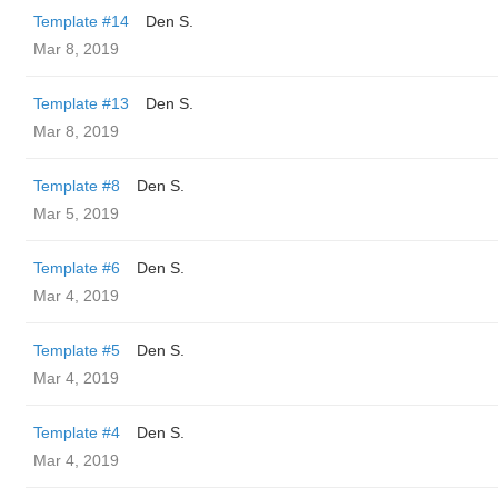
Template #14
Den S.
Mar 8, 2019
Template #13
Den S.
Mar 8, 2019
Template #8
Den S.
Mar 5, 2019
Template #6
Den S.
Mar 4, 2019
Template #5
Den S.
Mar 4, 2019
Template #4
Den S.
Mar 4, 2019