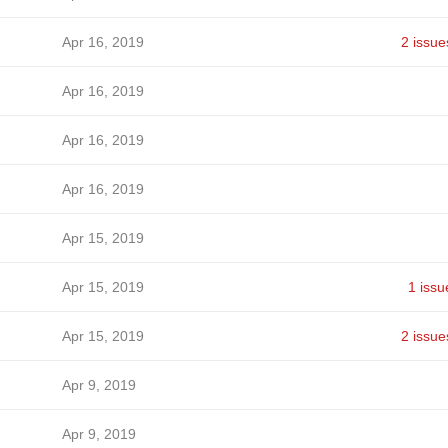
ћ
Apr 16, 2019
2 issue
ћ
Apr 16, 2019
ћ
Apr 16, 2019
ћ
Apr 16, 2019
ћ
Apr 15, 2019
ћ
Apr 15, 2019
1 issu
ћ
Apr 15, 2019
2 issue
ћ
Apr 9, 2019
ћ
Apr 9, 2019