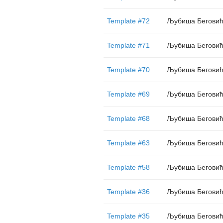
Template #72
Љубиша Бегови
Template #71
Љубиша Бегови
Template #70
Љубиша Бегови
Template #69
Љубиша Бегови
Template #68
Љубиша Бегови
Template #63
Љубиша Бегови
Template #58
Љубиша Бегови
Template #36
Љубиша Бегови
Template #35
Љубиша Бегови