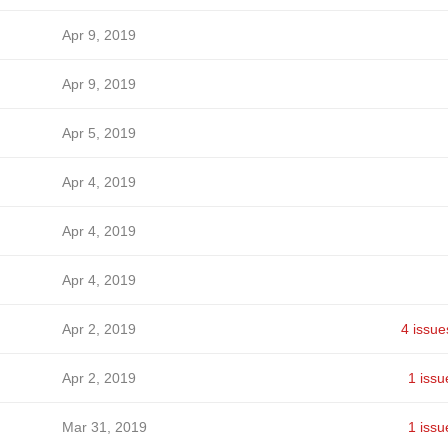
ћ
Apr 9, 2019
ћ
Apr 9, 2019
ћ
Apr 5, 2019
ћ
Apr 4, 2019
ћ
Apr 4, 2019
ћ
Apr 4, 2019
ћ
Apr 2, 2019
4 issue
ћ
Apr 2, 2019
1 issu
ћ
Mar 31, 2019
1 issu