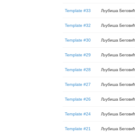
Template #33
Љубиша Бегови
Template #32
Љубиша Бегови
Template #30
Љубиша Бегови
Template #29
Љубиша Бегови
Template #28
Љубиша Бегови
Template #27
Љубиша Бегови
Template #26
Љубиша Бегови
Template #24
Љубиша Бегови
Template #21
Љубиша Бегови