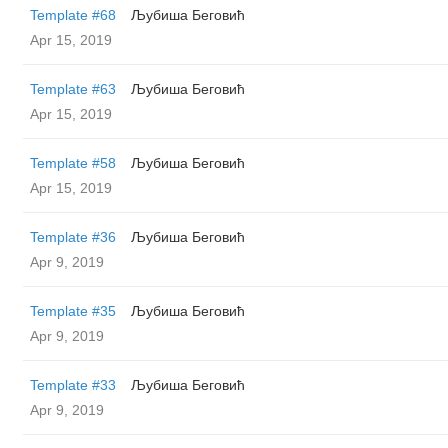
Template #68
Љубиша Беговић
Apr 15, 2019
Template #63
Љубиша Беговић
Apr 15, 2019
Template #58
Љубиша Беговић
Apr 15, 2019
Template #36
Љубиша Беговић
Apr 9, 2019
Template #35
Љубиша Беговић
Apr 9, 2019
Template #33
Љубиша Беговић
Apr 9, 2019