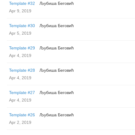
Template #32
Љубиша Беговић
Apr 9, 2019
Template #30
Љубиша Беговић
Apr 5, 2019
Template #29
Љубиша Беговић
Apr 4, 2019
Template #28
Љубиша Беговић
Apr 4, 2019
Template #27
Љубиша Беговић
Apr 4, 2019
Template #26
Љубиша Беговић
Apr 2, 2019