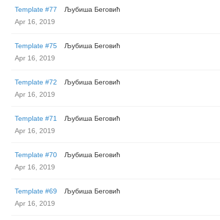
Template #77
Љубиша Беговић
Apr 16, 2019
Template #75
Љубиша Беговић
Apr 16, 2019
Template #72
Љубиша Беговић
Apr 16, 2019
Template #71
Љубиша Беговић
Apr 16, 2019
Template #70
Љубиша Беговић
Apr 16, 2019
Template #69
Љубиша Беговић
Apr 16, 2019