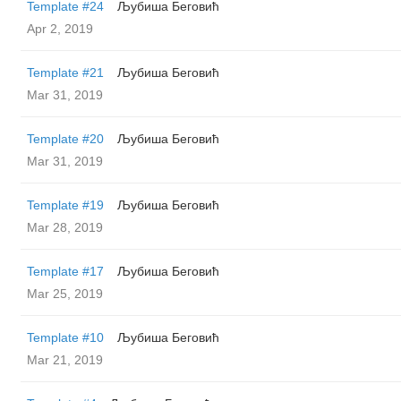
Template #24
Љубиша Беговић
Apr 2, 2019
Template #21
Љубиша Беговић
Mar 31, 2019
Template #20
Љубиша Беговић
Mar 31, 2019
Template #19
Љубиша Беговић
Mar 28, 2019
Template #17
Љубиша Беговић
Mar 25, 2019
Template #10
Љубиша Беговић
Mar 21, 2019