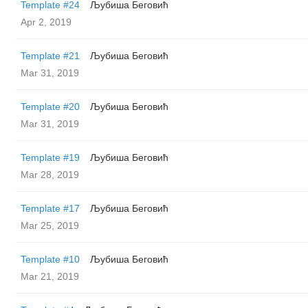
Template #24
Љубиша Беговић
Apr 2, 2019
Template #21
Љубиша Беговић
Mar 31, 2019
Template #20
Љубиша Беговић
Mar 31, 2019
Template #19
Љубиша Беговић
Mar 28, 2019
Template #17
Љубиша Беговић
Mar 25, 2019
Template #10
Љубиша Беговић
Mar 21, 2019