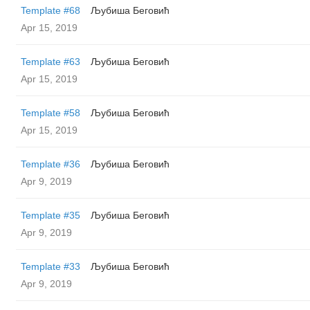
Template #68
Љубиша Беговић
Apr 15, 2019
Template #63
Љубиша Беговић
Apr 15, 2019
Template #58
Љубиша Беговић
Apr 15, 2019
Template #36
Љубиша Беговић
Apr 9, 2019
Template #35
Љубиша Беговић
Apr 9, 2019
Template #33
Љубиша Беговић
Apr 9, 2019