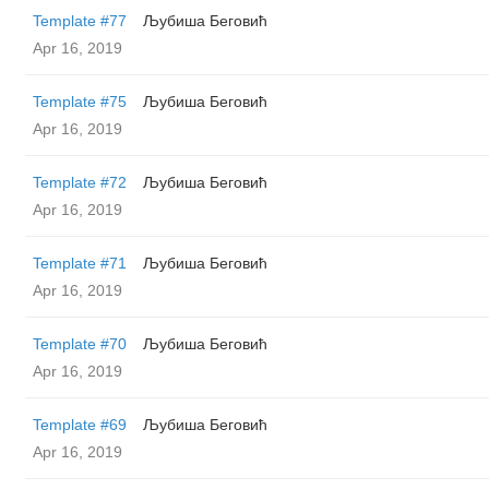
Template #77
Љубиша Беговић
Apr 16, 2019
Template #75
Љубиша Беговић
Apr 16, 2019
Template #72
Љубиша Беговић
Apr 16, 2019
Template #71
Љубиша Беговић
Apr 16, 2019
Template #70
Љубиша Беговић
Apr 16, 2019
Template #69
Љубиша Беговић
Apr 16, 2019