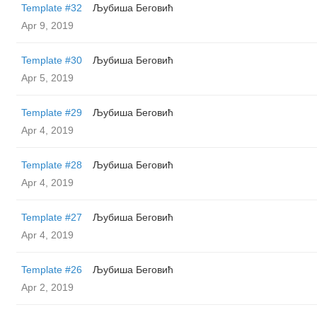
Template #32
Љубиша Беговић
Apr 9, 2019
Template #30
Љубиша Беговић
Apr 5, 2019
Template #29
Љубиша Беговић
Apr 4, 2019
Template #28
Љубиша Беговић
Apr 4, 2019
Template #27
Љубиша Беговић
Apr 4, 2019
Template #26
Љубиша Беговић
Apr 2, 2019