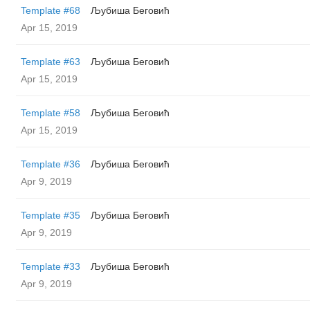
Template #68
Љубиша Беговић
Apr 15, 2019
Template #63
Љубиша Беговић
Apr 15, 2019
Template #58
Љубиша Беговић
Apr 15, 2019
Template #36
Љубиша Беговић
Apr 9, 2019
Template #35
Љубиша Беговић
Apr 9, 2019
Template #33
Љубиша Беговић
Apr 9, 2019