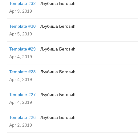
Template #32
Љубиша Беговић
Apr 9, 2019
Template #30
Љубиша Беговић
Apr 5, 2019
Template #29
Љубиша Беговић
Apr 4, 2019
Template #28
Љубиша Беговић
Apr 4, 2019
Template #27
Љубиша Беговић
Apr 4, 2019
Template #26
Љубиша Беговић
Apr 2, 2019