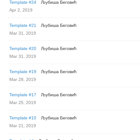
Template #24
Љубиша Беговић
Apr 2, 2019
Template #21
Љубиша Беговић
Mar 31, 2019
Template #20
Љубиша Беговић
Mar 31, 2019
Template #19
Љубиша Беговић
Mar 28, 2019
Template #17
Љубиша Беговић
Mar 25, 2019
Template #10
Љубиша Беговић
Mar 21, 2019