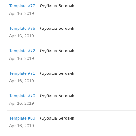
Template #77
Љубиша Беговић
Apr 16, 2019
Template #75
Љубиша Беговић
Apr 16, 2019
Template #72
Љубиша Беговић
Apr 16, 2019
Template #71
Љубиша Беговић
Apr 16, 2019
Template #70
Љубиша Беговић
Apr 16, 2019
Template #69
Љубиша Беговић
Apr 16, 2019