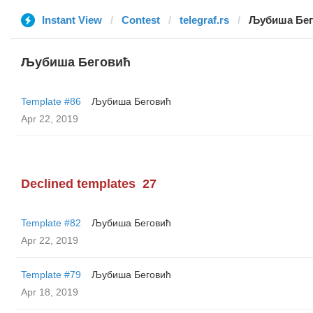
Instant View
Contest
telegraf.rs
Љубиша Бег
Љубиша Беговић
Template #86
Љубиша Беговић
Apr 22, 2019
Declined templates
27
Template #82
Љубиша Беговић
Apr 22, 2019
Template #79
Љубиша Беговић
Apr 18, 2019