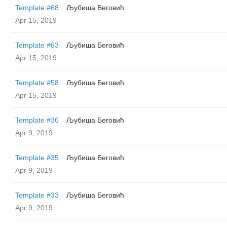
Template #68
Љубиша Беговић
Apr 15, 2019
Template #63
Љубиша Беговић
Apr 15, 2019
Template #58
Љубиша Беговић
Apr 15, 2019
Template #36
Љубиша Беговић
Apr 9, 2019
Template #35
Љубиша Беговић
Apr 9, 2019
Template #33
Љубиша Беговић
Apr 9, 2019