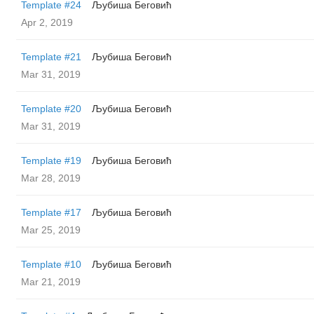
Template #24
Љубиша Беговић
Apr 2, 2019
Template #21
Љубиша Беговић
Mar 31, 2019
Template #20
Љубиша Беговић
Mar 31, 2019
Template #19
Љубиша Беговић
Mar 28, 2019
Template #17
Љубиша Беговић
Mar 25, 2019
Template #10
Љубиша Беговић
Mar 21, 2019