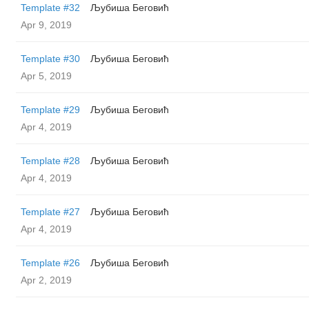
Template #32
Љубиша Беговић
Apr 9, 2019
Template #30
Љубиша Беговић
Apr 5, 2019
Template #29
Љубиша Беговић
Apr 4, 2019
Template #28
Љубиша Беговић
Apr 4, 2019
Template #27
Љубиша Беговић
Apr 4, 2019
Template #26
Љубиша Беговић
Apr 2, 2019