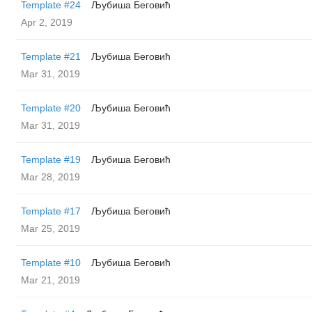
Template #24
Љубиша Беговић
Apr 2, 2019
Template #21
Љубиша Беговић
Mar 31, 2019
Template #20
Љубиша Беговић
Mar 31, 2019
Template #19
Љубиша Беговић
Mar 28, 2019
Template #17
Љубиша Беговић
Mar 25, 2019
Template #10
Љубиша Беговић
Mar 21, 2019