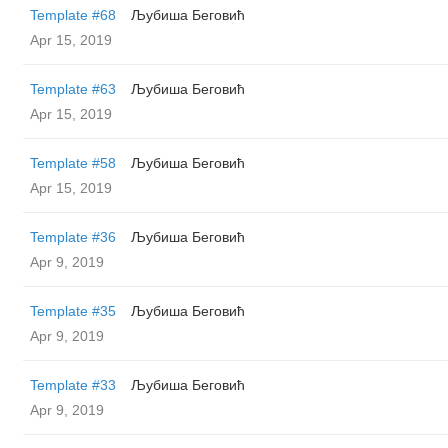
Template #68
Љубиша Беговић
Apr 15, 2019
Template #63
Љубиша Беговић
Apr 15, 2019
Template #58
Љубиша Беговић
Apr 15, 2019
Template #36
Љубиша Беговић
Apr 9, 2019
Template #35
Љубиша Беговић
Apr 9, 2019
Template #33
Љубиша Беговић
Apr 9, 2019