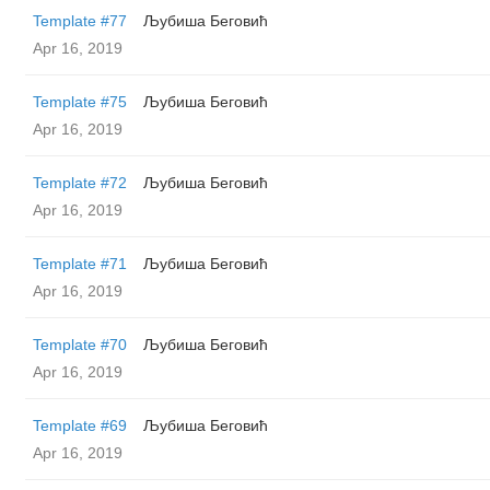
Template #77
Љубиша Беговић
Apr 16, 2019
Template #75
Љубиша Беговић
Apr 16, 2019
Template #72
Љубиша Беговић
Apr 16, 2019
Template #71
Љубиша Беговић
Apr 16, 2019
Template #70
Љубиша Беговић
Apr 16, 2019
Template #69
Љубиша Беговић
Apr 16, 2019