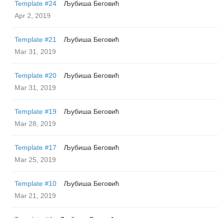
Template #24
Љубиша Беговић
Apr 2, 2019
Template #21
Љубиша Беговић
Mar 31, 2019
Template #20
Љубиша Беговић
Mar 31, 2019
Template #19
Љубиша Беговић
Mar 28, 2019
Template #17
Љубиша Беговић
Mar 25, 2019
Template #10
Љубиша Беговић
Mar 21, 2019