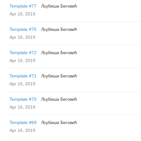
Template #77
Љубиша Беговић
Apr 16, 2019
Template #75
Љубиша Беговић
Apr 16, 2019
Template #72
Љубиша Беговић
Apr 16, 2019
Template #71
Љубиша Беговић
Apr 16, 2019
Template #70
Љубиша Беговић
Apr 16, 2019
Template #69
Љубиша Беговић
Apr 16, 2019