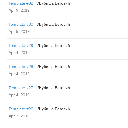
Template #32
Љубиша Беговић
Apr 9, 2019
Template #30
Љубиша Беговић
Apr 5, 2019
Template #29
Љубиша Беговић
Apr 4, 2019
Template #28
Љубиша Беговић
Apr 4, 2019
Template #27
Љубиша Беговић
Apr 4, 2019
Template #26
Љубиша Беговић
Apr 2, 2019