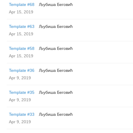
Template #68
Љубиша Беговић
Apr 15, 2019
Template #63
Љубиша Беговић
Apr 15, 2019
Template #58
Љубиша Беговић
Apr 15, 2019
Template #36
Љубиша Беговић
Apr 9, 2019
Template #35
Љубиша Беговић
Apr 9, 2019
Template #33
Љубиша Беговић
Apr 9, 2019