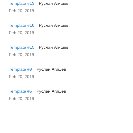
Template #19
Руслан Агишев
Feb 20, 2019
Template #18
Руслан Агишев
Feb 20, 2019
Template #15
Руслан Агишев
Feb 20, 2019
Template #9
Руслан Агишев
Feb 20, 2019
Template #5
Руслан Агишев
Feb 20, 2019