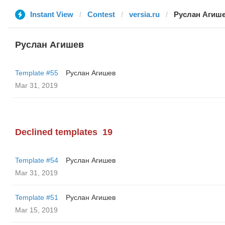
Instant View
Contest
versia.ru
Руслан Агиш
Руслан Агишев
Template #55
Руслан Агишев
Mar 31, 2019
Declined templates
19
Template #54
Руслан Агишев
Mar 31, 2019
Template #51
Руслан Агишев
Mar 15, 2019