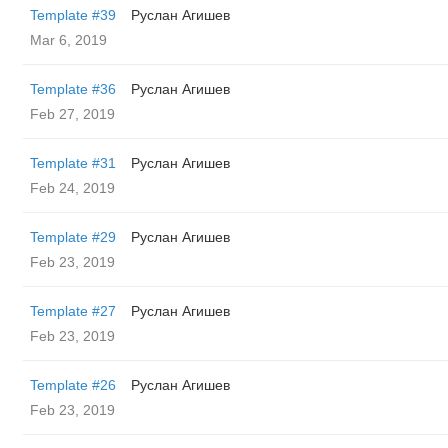
Template #39
Руслан Агишев
Mar 6, 2019
Template #36
Руслан Агишев
Feb 27, 2019
Template #31
Руслан Агишев
Feb 24, 2019
Template #29
Руслан Агишев
Feb 23, 2019
Template #27
Руслан Агишев
Feb 23, 2019
Template #26
Руслан Агишев
Feb 23, 2019