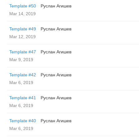
Template #50
Руслан Агишев
Mar 14, 2019
Template #49
Руслан Агишев
Mar 12, 2019
Template #47
Руслан Агишев
Mar 9, 2019
Template #42
Руслан Агишев
Mar 6, 2019
Template #41
Руслан Агишев
Mar 6, 2019
Template #40
Руслан Агишев
Mar 6, 2019